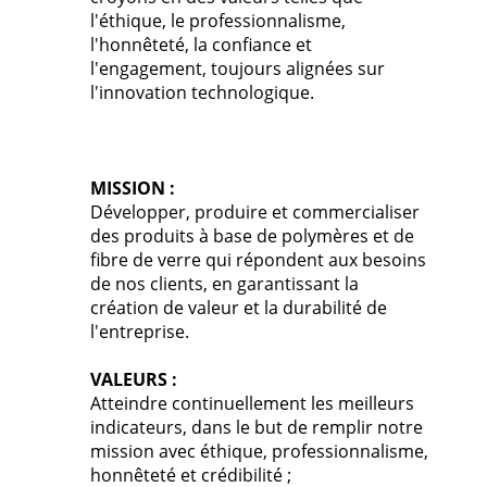
l'éthique, le professionnalisme,
l'honnêteté, la confiance et
l'engagement, toujours alignées sur
l'innovation technologique.
MISSION :
Développer, produire et commercialiser
des produits à base de polymères et de
fibre de verre qui répondent aux besoins
de nos clients, en garantissant la
création de valeur et la durabilité de
l'entreprise.
VALEURS :
Atteindre continuellement les meilleurs
indicateurs, dans le but de remplir notre
mission avec éthique, professionnalisme,
honnêteté et crédibilité ;