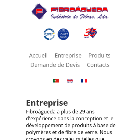
Accueil
Entreprise
Produits
Demande de Devis
Contacts
Entreprise
Fibroágueda a plus de 29 ans
d'expérience dans la conception et le
développement de produits à base de
polymères et de fibre de verre. Nous
croyons en des valeurs telles que