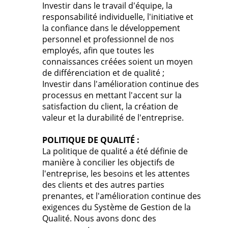
Investir dans le travail d'équipe, la
responsabilité individuelle, l'initiative et
la confiance dans le développement
personnel et professionnel de nos
employés, afin que toutes les
connaissances créées soient un moyen
de différenciation et de qualité ;
Investir dans l'amélioration continue des
processus en mettant l'accent sur la
satisfaction du client, la création de
valeur et la durabilité de l'entreprise.
POLITIQUE DE QUALITÉ :
La politique de qualité a été définie de
manière à concilier les objectifs de
l'entreprise, les besoins et les attentes
des clients et des autres parties
prenantes, et l'amélioration continue des
exigences du Système de Gestion de la
Qualité. Nous avons donc des