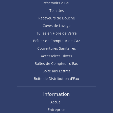
Réservoirs d'Eau
Toilettes
Receveurs de Douche
Cuves de Lavage
Tuiles en Fibre de Verre
Boîtier de Compteur de Gaz
Couvertures Sanitaires
Accessoires Divers
Boîtes de Compteur d'Eau
Boîte aux Lettres
Boîte de Distribution d'Eau
Information
Accueil
Entreprise