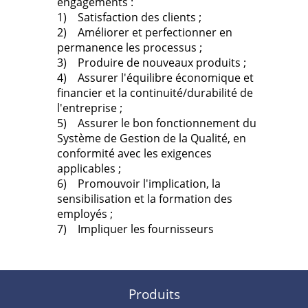
engagements :
1) Satisfaction des clients ;
2) Améliorer et perfectionner en
permanence les processus ;
3) Produire de nouveaux produits ;
4) Assurer l'équilibre économique et
financier et la continuité/durabilité de
l'entreprise ;
5) Assurer le bon fonctionnement du
Système de Gestion de la Qualité, en
conformité avec les exigences
applicables ;
6) Promouvoir l'implication, la
sensibilisation et la formation des
employés ;
7) Impliquer les fournisseurs
Produits