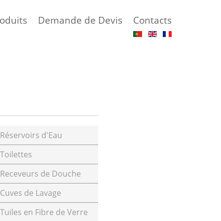
oduits
Demande de Devis
Contacts
Réservoirs d'Eau
Toilettes
Receveurs de Douche
Cuves de Lavage
Tuiles en Fibre de Verre