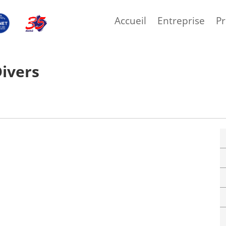
Accueil
Entreprise
Pr
Divers