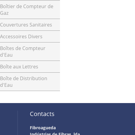
Boîtier de Compteur de
Gaz
Couvertures Sanitaires
Accessoires Divers
Boîtes de Compteur
d'Eau
Boîte aux Lettres
Boîte de Distribution
d'Eau
Contacts
Fibroagueda
Indústrias de Fibras, lda