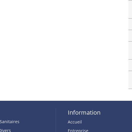
Information
Sanitaires
Accueil
Divers
Entreprise