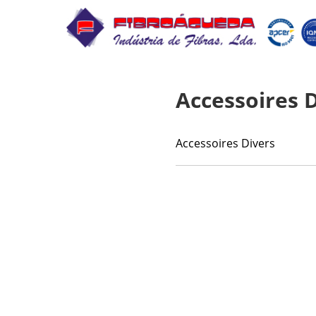
Accessoires 
Accessoires Divers