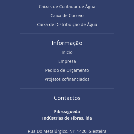
Caixas de Contador de Água
Caixa de Correio
Caixa de Distribuição de Água
Informação
Inicio
Empresa
Pedido de Orçamento
Projetos cofinanciados
Contactos
Fibroagueda
Indústrias de Fibras, lda
Rua Do Metalúrgico, Nr. 1420, Giesteira