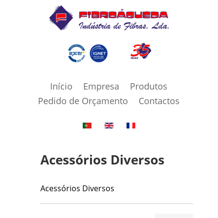
Início
Empresa
Produtos
Pedido de Orçamento
Contactos
Acessórios Diversos
Acessórios Diversos