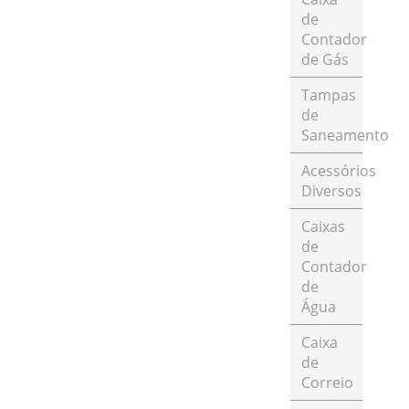
de
Contador
de Gás
Tampas
de
Saneamento
Acessórios
Diversos
Caixas
de
Contador
de
Água
Caixa
de
Correio