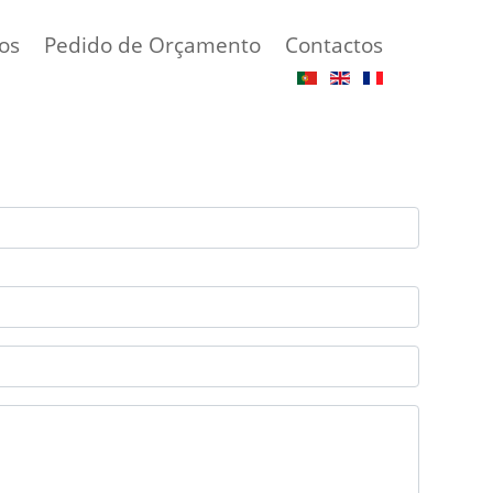
os
Pedido de Orçamento
Contactos