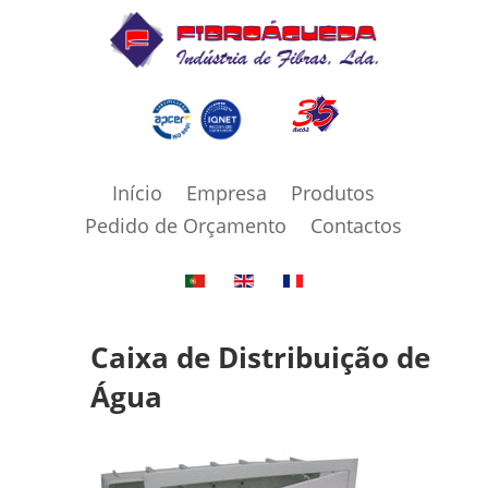
Início
Empresa
Produtos
Pedido de Orçamento
Contactos
Caixa de Distribuição de
Água