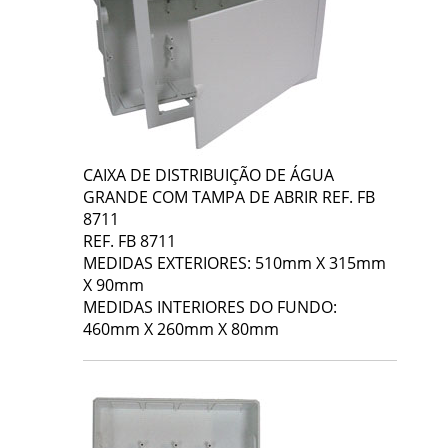
CAIXA DE DISTRIBUIÇÃO DE ÁGUA
GRANDE COM TAMPA DE ABRIR REF. FB
8711
REF. FB 8711
MEDIDAS EXTERIORES: 510mm X 315mm
X 90mm
MEDIDAS INTERIORES DO FUNDO:
460mm X 260mm X 80mm