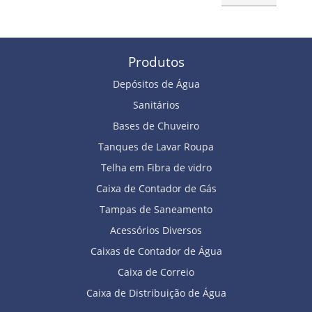
Produtos
Depósitos de Água
Sanitários
Bases de Chuveiro
Tanques de Lavar Roupa
Telha em Fibra de vidro
Caixa de Contador de Gás
Tampas de Saneamento
Acessórios Diversos
Caixas de Contador de Água
Caixa de Correio
Caixa de Distribuição de Água